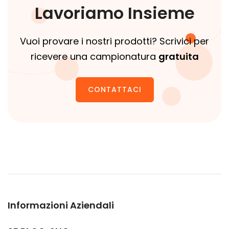
Lavoriamo Insieme
Vuoi provare i nostri prodotti? Scrivici per
ricevere una campionatura
gratuita
CONTATTACI
Informazioni Aziendali