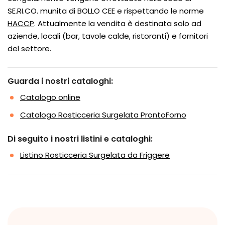
SE.RI.CO. munita di BOLLO CEE e rispettando le norme
HACCP
. Attualmente la vendita è destinata solo ad
aziende, locali (bar, tavole calde, ristoranti) e fornitori
del settore.
Guarda i nostri cataloghi:
Catalogo online
Catalogo Rosticceria Surgelata ProntoForno
Di seguito i nostri listini e cataloghi:
Listino Rosticceria Surgelata da Friggere