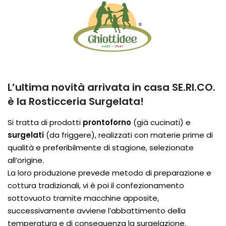
L’ultima novità arrivata in casa SE.RI.CO.
è la Rosticceria Surgelata!
Si tratta di prodotti
prontoforno
(già cucinati) e
surgelati
(da friggere), realizzati con materie prime di
qualità e preferibilmente di stagione, selezionate
all’origine.
La loro produzione prevede metodo di preparazione e
cottura tradizionali, vi è poi il confezionamento
sottovuoto tramite macchine apposite,
successivamente avviene l’abbattimento della
temperatura e di conseguenza la surgelazione,