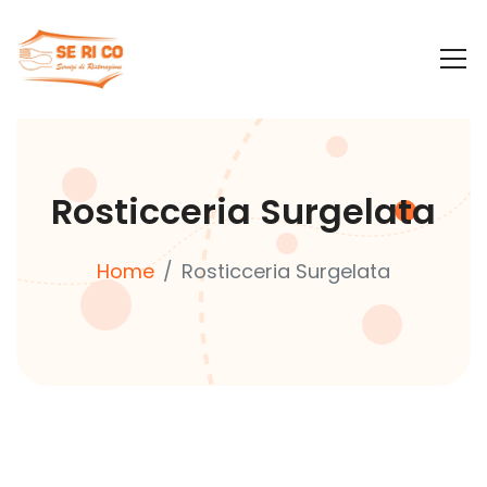
Rosticceria Surgelata
Home
Rosticceria Surgelata