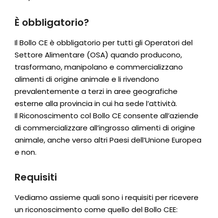
È obbligatorio?
Il Bollo CE è obbligatorio per tutti gli Operatori del
Settore Alimentare (OSA) quando producono,
trasformano, manipolano e commercializzano
alimenti di origine animale e li rivendono
prevalentemente a terzi in aree geografiche
esterne alla provincia in cui ha sede l’attività.
Il Riconoscimento col Bollo CE consente all’aziende
di commercializzare all’ingrosso alimenti di origine
animale, anche verso altri Paesi dell’Unione Europea
e non.
Requisiti
Vediamo assieme quali sono i requisiti per ricevere
un riconoscimento come quello del Bollo CEE: