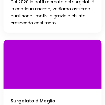
Dal 2020 in poi il mercato dei surgelati è
in continua ascesa, vediamo assieme
quali sono i motivi e grazie a chi sta
crescendo così tanto.
Surgelato è Meglio