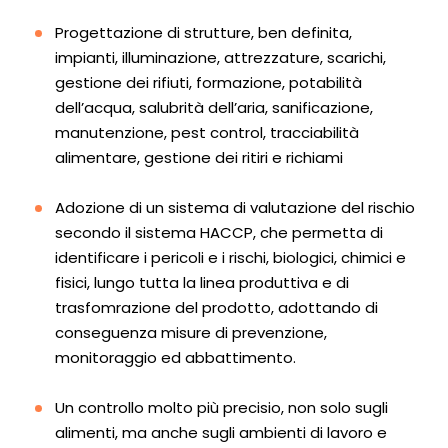
Progettazione di strutture, ben definita,
impianti, illuminazione, attrezzature, scarichi,
gestione dei rifiuti, formazione, potabilità
dell’acqua, salubrità dell’aria, sanificazione,
manutenzione, pest control, tracciabilità
alimentare, gestione dei ritiri e richiami
Adozione di un sistema di valutazione del rischio
secondo il sistema HACCP, che permetta di
identificare i pericoli e i rischi, biologici, chimici e
fisici, lungo tutta la linea produttiva e di
trasfomrazione del prodotto, adottando di
conseguenza misure di prevenzione,
monitoraggio ed abbattimento.
Un controllo molto più precisio, non solo sugli
alimenti, ma anche sugli ambienti di lavoro e