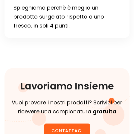
Spieghiamo perchè è meglio un
prodotto surgelato rispetto a uno
fresco, in soli 4 punti.
Lavoriamo Insieme
Vuoi provare i nostri prodotti? Scrivici per
ricevere una campionatura
gratuita
CONTATTACI