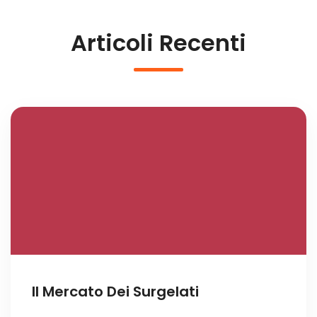
Articoli Recenti
Il Mercato Dei Surgelati