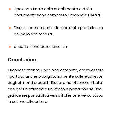
Ispezione finale dello stabilimento e della
documentazione compreso il manuale HACCP.
Discussione da parte del comitato per il rilascio
del bollo sanitario CE.
accettazione della richiesta.
Conclusioni
Il riconoscimento, una volta ottenuto, dovrà essere
riportato anche obbligatoriamente sulle etichette
degli alimenti prodotti. Riuscire ad ottenere il bollo
cee per un’azienda è un vanto e porta con sè una
grande responsabilità verso il cliente e verso tutta
la catena alimentare.