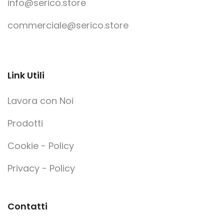
info@serico.store
commerciale@serico.store
Link Utili
Lavora con Noi
Prodotti
Cookie - Policy
Privacy - Policy
Contatti