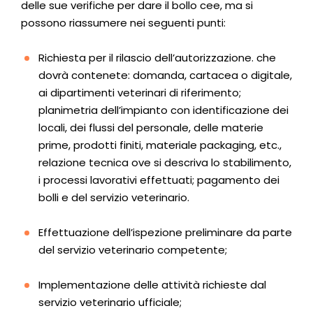
delle sue verifiche per dare il bollo cee, ma si
possono riassumere nei seguenti punti:
Richiesta per il rilascio dell’autorizzazione. che
dovrà contenete: domanda, cartacea o digitale,
ai dipartimenti veterinari di riferimento;
planimetria dell’impianto con identificazione dei
locali, dei flussi del personale, delle materie
prime, prodotti finiti, materiale packaging, etc.,
relazione tecnica ove si descriva lo stabilimento,
i processi lavorativi effettuati; pagamento dei
bolli e del servizio veterinario.
Effettuazione dell’ispezione preliminare da parte
del servizio veterinario competente;
Implementazione delle attività richieste dal
servizio veterinario ufficiale;